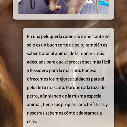
En una peluquería canina lo importante no
sólo es un buen corte de pelo, también es
saber tratar al animal de la manera más
adecuada para que el proceso sea más fácil
y llevadero para la mascota. Por eso
ofrecemos los mejores cuidados para el
pelo de tu mascota. Porque cada raza de
perro, aún siendo de la misma especie
animal, tiene sus propias características y
nosotros sabemos cómo adaptarnos a
ellas.