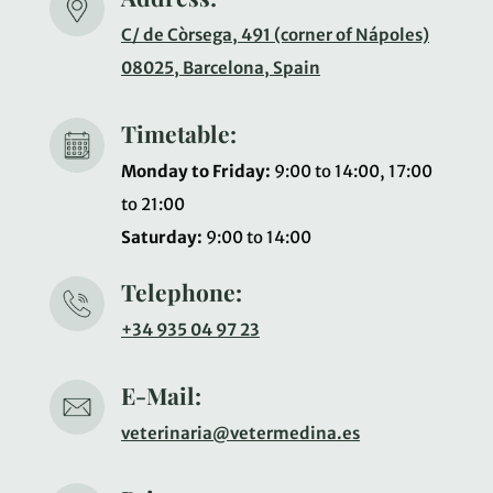
C/ de Còrsega, 491 (corner of Nápoles)
08025, Barcelona, Spain
Timetable:
Monday to Friday:
9:00 to 14:00, 17:00
to 21:00
Saturday:
9:00 to 14:00
Telephone:
+34 935 04 97 23
E-Mail:
veterinaria@vetermedina.es