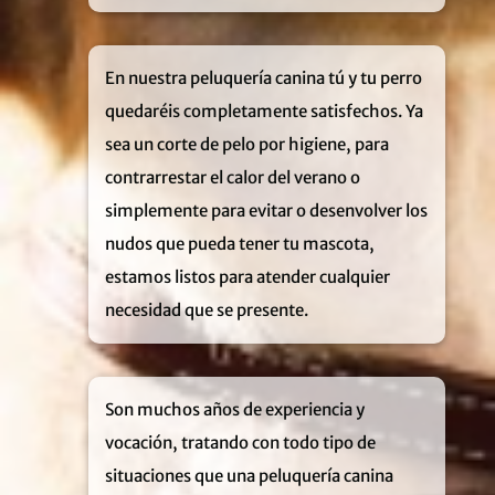
En nuestra peluquería canina tú y tu perro
quedaréis completamente satisfechos
. Ya
sea un corte de pelo por higiene
, para
contrarrestar el calor del verano o
simplemente para evitar o desenvolver los
nudos que pueda tener tu mascota
,
estamos listos para atender cualquier
necesidad que se presente
.
Son muchos años de experiencia y
vocación
, tratando con todo tipo de
situaciones que una peluquería canina