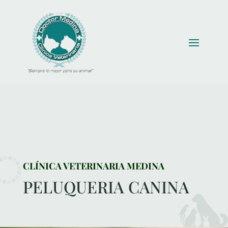
CLÍNICA VETERINARIA MEDINA
PELUQUERIA CANINA