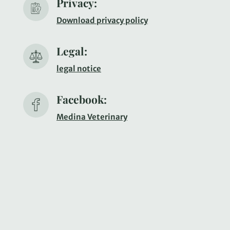
Privacy:
Download privacy policy
Legal:
legal notice
Facebook:
Medina Veterinary