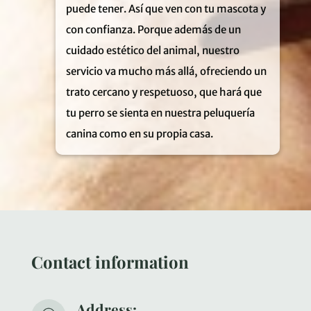
puede tener
. Así que ven con tu mascota y
con confianza
. Porque además de un
cuidado estético del animal
, nuestro
servicio va mucho más allá
, ofreciendo un
trato cercano y respetuoso
, que hará que
tu perro se sienta en nuestra peluquería
canina como en su propia casa
.
Contact information
Address: