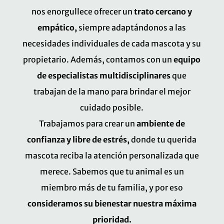
nos enorgullece ofrecer un
trato cercano y
empático,
siempre adaptándonos a las
necesidades individuales de cada mascota y su
propietario. Además, contamos con un
equipo
de especialistas multidisciplinares
que
trabajan de la mano para brindar el mejor
cuidado posible.
Trabajamos para crear un
ambiente de
confianza y libre de estrés,
donde tu querida
mascota reciba la atención personalizada que
merece. Sabemos que tu animal es un
miembro más de tu familia, y por eso
consideramos su bienestar nuestra máxima
prioridad.