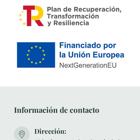
Información de contacto
Dirección: