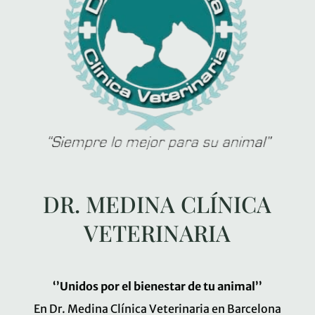
DR. MEDINA CLÍNICA
VETERINARIA
‘’Unidos por el bienestar de tu animal’’
En Dr. Medina Clínica Veterinaria en Barcelona