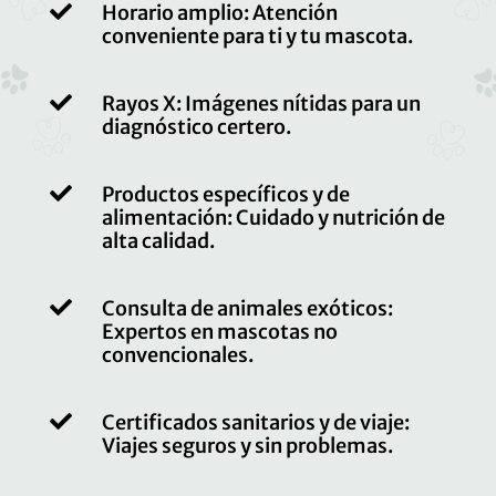

Horario amplio: Atención
conveniente para ti y tu mascota.

Rayos X: Imágenes nítidas para un
diagnóstico certero.

Productos específicos y de
alimentación: Cuidado y nutrición de
alta calidad.

Consulta de animales exóticos:
Expertos en mascotas no
convencionales.

Certificados sanitarios y de viaje:
Viajes seguros y sin problemas.