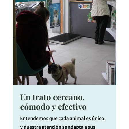
Un trato cercano,
cómodo y efectivo
Entendemos que cada animal es único,
y
nuestra atención se adapta a sus