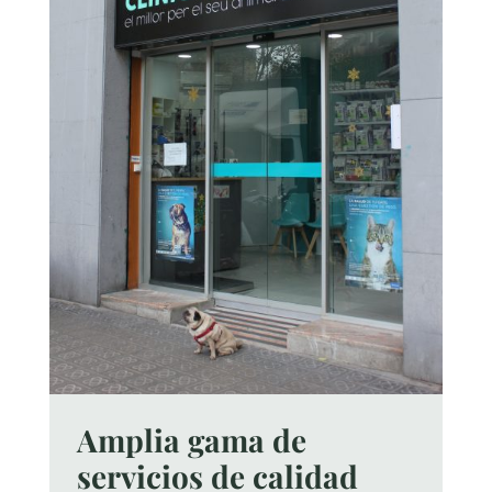
Amplia gama de
servicios de calidad