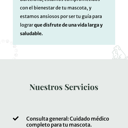
con el bienestar de tu mascota, y
estamos ansiosos por ser tu guía para
lograr
que disfrute de una vida larga y
saludable.
Nuestros Servicios

Consulta general: Cuidado médico
completo para tu mascota.