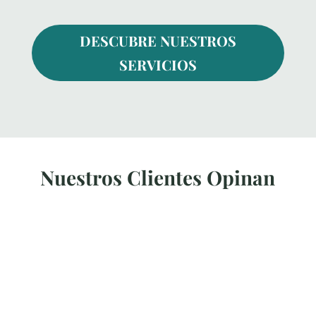
DESCUBRE NUESTROS
SERVICIOS
Nuestros Clientes Opinan