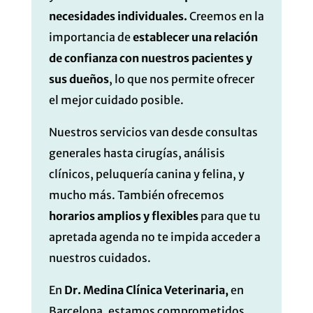
necesidades individuales.
Creemos en la
importancia de
establecer una relación
de confianza con nuestros pacientes y
sus dueños
, lo que nos permite ofrecer
el mejor cuidado posible.
Nuestros servicios van desde consultas
generales hasta cirugías, análisis
clínicos, peluquería canina y felina, y
mucho más. También ofrecemos
horarios amplios y flexibles
para que tu
apretada agenda no te impida acceder a
nuestros cuidados.
En
Dr. Medina Clínica Veterinaria,
en
Barcelona, estamos comprometidos