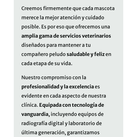
Creemos firmemente que cada mascota
merece la mejor atención y cuidado
posible. Es por eso que ofrecemos una
amplia gama de servicios veterinarios
diseñados para mantener a tu
compañero peludo
saludable y feliz
en
cada etapa de su vida.
Nuestro compromiso con la
profesionalidad y la excelencia
es
evidente en cada aspecto de nuestra
clínica.
Equipada con tecnología de
vanguardia,
incluyendo equipos de
radiografía digital y laboratorio de
última generación, garantizamos