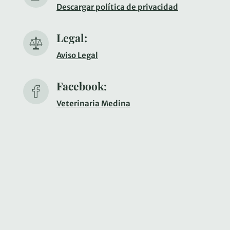
Descargar política de privacidad
Legal:
Aviso Legal
Facebook:
Veterinaria Medina