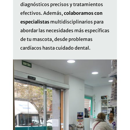
diagnósticos precisos y tratamientos
efectivos. Además,
colaboramos con
especialistas
multidisciplinarios para
abordar las necesidades más específicas
de tu mascota, desde problemas
cardíacos hasta cuidado dental.