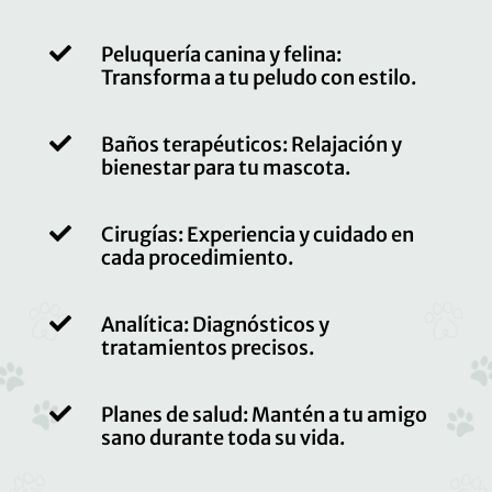

Peluquería canina y felina:
Transforma a tu peludo con estilo.

Baños terapéuticos: Relajación y
bienestar para tu mascota.

Cirugías: Experiencia y cuidado en
cada procedimiento.

Analítica: Diagnósticos y
tratamientos precisos.

Planes de salud: Mantén a tu amigo
sano durante toda su vida.