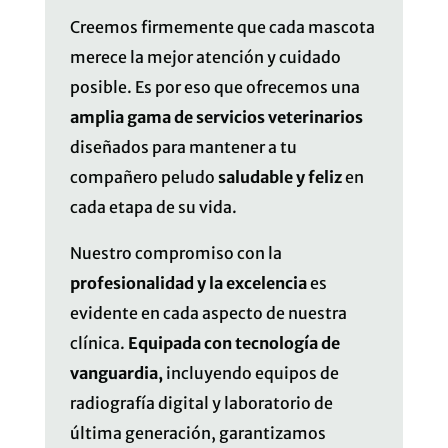
Creemos firmemente que cada mascota
merece la mejor atención y cuidado
posible. Es por eso que ofrecemos una
amplia gama de servicios veterinarios
diseñados para mantener a tu
compañero peludo
saludable y feliz
en
cada etapa de su vida.
Nuestro compromiso con la
profesionalidad y la excelencia
es
evidente en cada aspecto de nuestra
clínica.
Equipada con tecnología de
vanguardia,
incluyendo equipos de
radiografía digital y laboratorio de
última generación, garantizamos