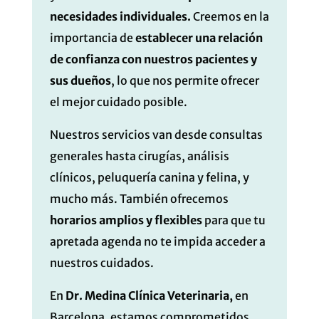
necesidades individuales.
Creemos en la
importancia de
establecer una relación
de confianza con nuestros pacientes y
sus dueños
, lo que nos permite ofrecer
el mejor cuidado posible.
Nuestros servicios van desde consultas
generales hasta cirugías, análisis
clínicos, peluquería canina y felina, y
mucho más. También ofrecemos
horarios amplios y flexibles
para que tu
apretada agenda no te impida acceder a
nuestros cuidados.
En
Dr. Medina Clínica Veterinaria,
en
Barcelona, estamos comprometidos