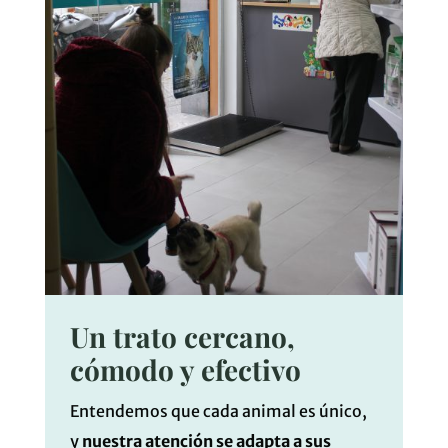
Un trato cercano,
cómodo y efectivo
Entendemos que cada animal es único,
y
nuestra atención se adapta a sus