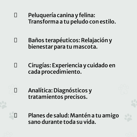

Peluquería canina y felina:
Transforma a tu peludo con estilo.

Baños terapéuticos: Relajación y
bienestar para tu mascota.

Cirugías: Experiencia y cuidado en
cada procedimiento.

Analítica: Diagnósticos y
tratamientos precisos.

Planes de salud: Mantén a tu amigo
sano durante toda su vida.