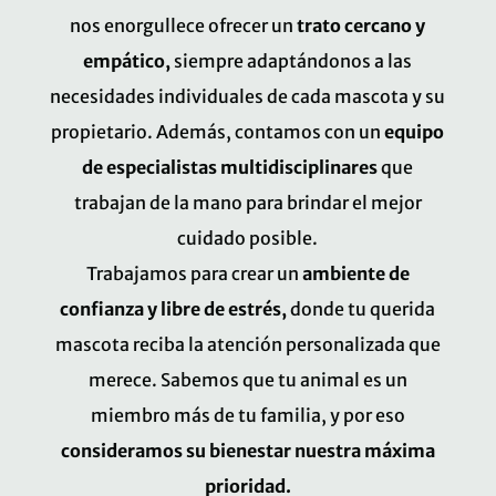
nos enorgullece ofrecer un
trato cercano y
empático,
siempre adaptándonos a las
necesidades individuales de cada mascota y su
propietario. Además, contamos con un
equipo
de especialistas multidisciplinares
que
trabajan de la mano para brindar el mejor
cuidado posible.
Trabajamos para crear un
ambiente de
confianza y libre de estrés,
donde tu querida
mascota reciba la atención personalizada que
merece. Sabemos que tu animal es un
miembro más de tu familia, y por eso
consideramos su bienestar nuestra máxima
prioridad.