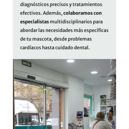
diagnósticos precisos y tratamientos
efectivos. Además,
colaboramos con
especialistas
multidisciplinarios para
abordar las necesidades más específicas
de tu mascota, desde problemas
cardíacos hasta cuidado dental.