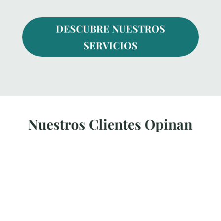
DESCUBRE NUESTROS
SERVICIOS
Nuestros Clientes Opinan