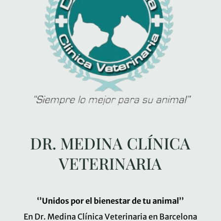
DR. MEDINA CLÍNICA
VETERINARIA
‘’Unidos por el bienestar de tu animal’’
En Dr. Medina Clínica Veterinaria en Barcelona