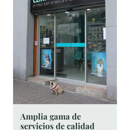
Amplia gama de
servicios de calidad