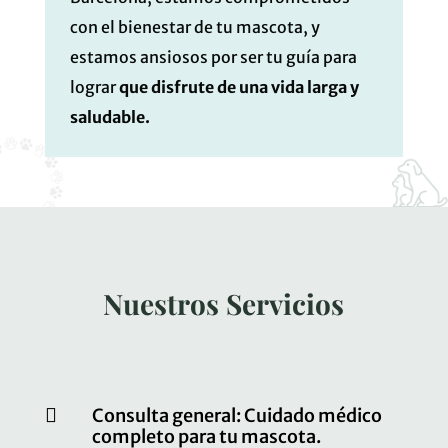
con el bienestar de tu mascota, y
estamos ansiosos por ser tu guía para
lograr
que disfrute de una vida larga y
saludable.
Nuestros Servicios

Consulta general: Cuidado médico
completo para tu mascota.