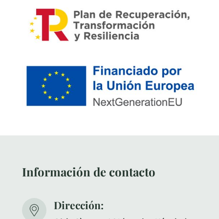
Información de contacto
Dirección: