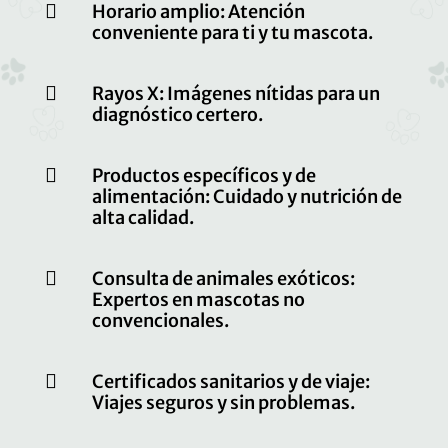

Horario amplio: Atención
conveniente para ti y tu mascota.

Rayos X: Imágenes nítidas para un
diagnóstico certero.

Productos específicos y de
alimentación: Cuidado y nutrición de
alta calidad.

Consulta de animales exóticos:
Expertos en mascotas no
convencionales.

Certificados sanitarios y de viaje:
Viajes seguros y sin problemas.