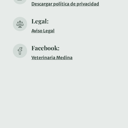
Descargar política de privacidad
Legal:
Aviso Legal
Facebook:
Veterinaria Medina